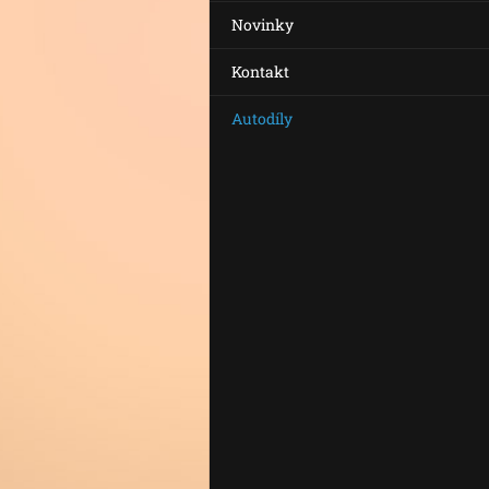
Novinky
Kontakt
Autodíly