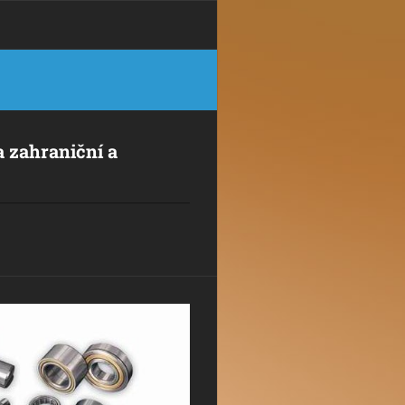
a zahraniční a